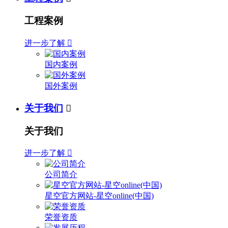
工程案例
进一步了解

国内案例
国外案例
关于我们

关于我们
进一步了解

公司简介
星空官方网站-星空online(中国)
荣誉资质