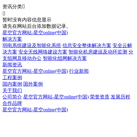
资讯分类


暂时没有内容信息显示
请先在网站后台添加数据记录。
星空官方网站-星空online(中国)
解决方案
弱电系统建设及智能化系统
信息安全整体解决方案
安全云解
决方案
安全无线网络建设方案
智能化机房建设及动环监测
分
支组网及移动办公
智能化组网解决方案
新闻资讯
星空官方网站-星空online(中国)
行业新闻
工程案例
国内案例
国外案例
关于我们
公司简介
星空官方网站-星空online(中国)
荣誉资质
发展历程
合作品牌
星空官方网站-星空online(中国)
星空官方网站-星空online(中国)