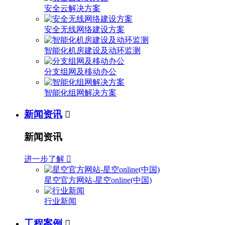
安全云解决方案
安全无线网络建设方案
智能化机房建设及动环监测
分支组网及移动办公
智能化组网解决方案
新闻资讯

新闻资讯
进一步了解

星空官方网站-星空online(中国)
行业新闻
工程案例
